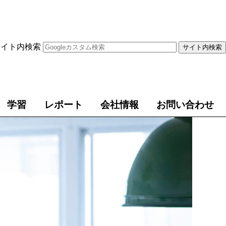
サイト内検索
学習
レポート
会社情報
お問い合わせ