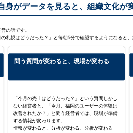
O自身がデータを見ると、組織文化が
経営の話です。
日の札幌はどうだった？」と毎朝5分で確認するようになると
問う質問が変わると、現場が変わる
「今月の売上はどうだった？」という質問しかし
ない経営者と、「今月、福岡のユーザーの体験は
改善されたか？」と問う経営者では、現場が準備
する情報が変わります。
情報が変わると、分析が変わる。分析が変わる