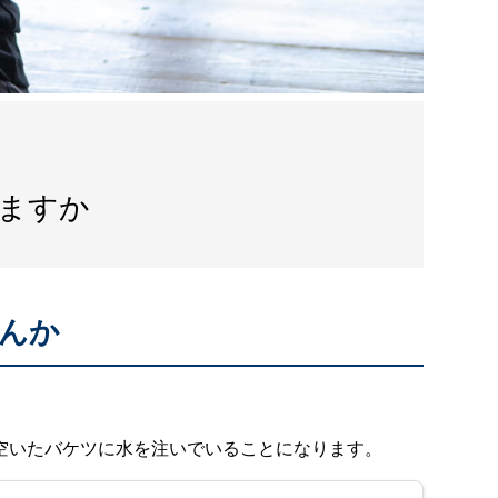
ますか
んか
空いたバケツに水を注いでいることになります。