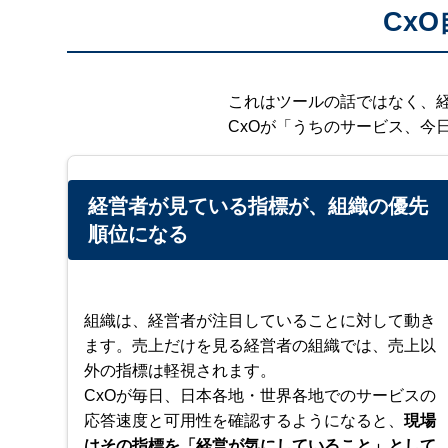
Cx
これはツールの話ではなく、
CxOが「うちのサービス、今
経営者が見ている指標が、組織の優先
順位になる
組織は、経営者が注目していることに対して動き
ます。売上だけを見る経営者の組織では、売上以
外の指標は軽視されます。
CxOが毎日、日本各地・世界各地でのサービスの
応答速度と可用性を確認するようになると、
現場
はその指標を「経営が気にしていること」として