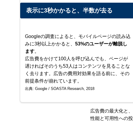
表示に3秒かかると、半数が去る
Googleの調査によると、モバイルページの読み込
みに3秒以上かかると、
53%のユーザーが離脱し
ます
。
広告費をかけて100人を呼び込んでも、ページが
遅ければそのうち53人はコンテンツを見ることな
く去ります。広告の費用対効果を語る前に、その
前提条件が崩れています。
出典: Google / SOASTA Research, 2018
広告費の最大化と、
性能と可用性への投