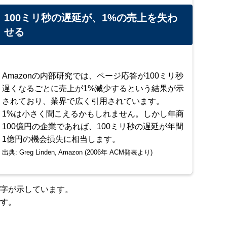
100ミリ秒の遅延が、1%の売上を失わ
せる
Amazonの内部研究では、ページ応答が100ミリ秒
遅くなるごとに売上が1%減少するという結果が示
されており、業界で広く引用されています。
1%は小さく聞こえるかもしれません。しかし年商
100億円の企業であれば、100ミリ秒の遅延が年間
1億円の機会損失に相当します。
出典: Greg Linden, Amazon (2006年 ACM発表より)
字が示しています。
す。