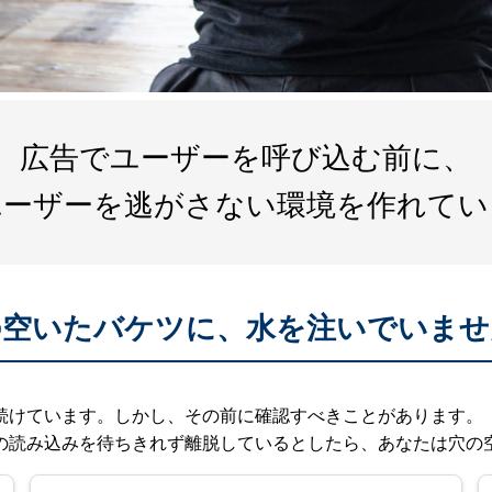
広告でユーザーを呼び込む前に、
ユーザーを逃がさない環境を作れてい
の空いたバケツに、水を注いでいませ
続けています。しかし、その前に確認すべきことがあります。
の読み込みを待ちきれず離脱しているとしたら、あなたは穴の