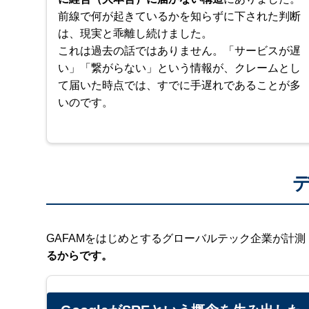
前線で何が起きているかを知らずに下された判断
は、現実と乖離し続けました。
これは過去の話ではありません。「サービスが遅
い」「繋がらない」という情報が、クレームとし
て届いた時点では、すでに手遅れであることが多
いのです。
GAFAMをはじめとするグローバルテック企業が計
るからです。