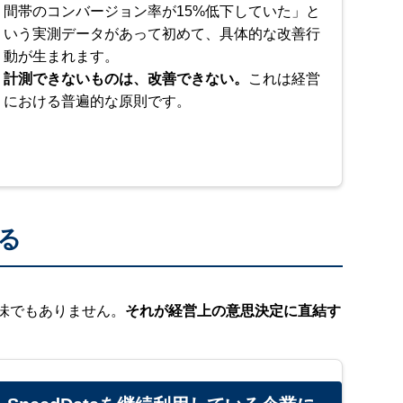
間帯のコンバージョン率が15%低下していた」と
いう実測データがあって初めて、具体的な改善行
動が生まれます。
計測できないものは、改善できない。
これは経営
における普遍的な原則です。
る
味でもありません。
それが経営上の意思決定に直結す