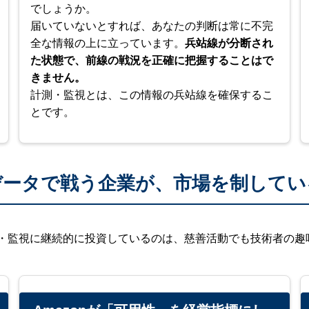
でしょうか。
届いていないとすれば、あなたの判断は常に不完
全な情報の上に立っています。
兵站線が分断され
た状態で、前線の戦況を正確に把握することはで
きません。
計測・監視とは、この情報の兵站線を確保するこ
とです。
データで戦う企業が、市場を制してい
測・監視に継続的に投資しているのは、慈善活動でも技術者の趣