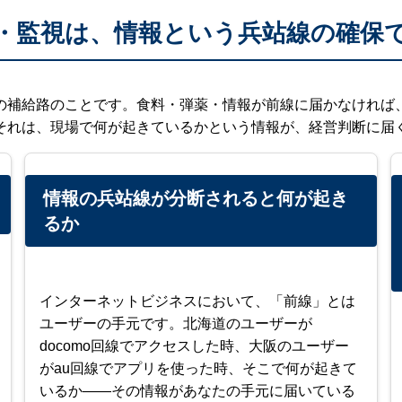
・監視は、情報という兵站線の確保
の補給路のことです。食料・弾薬・情報が前線に届かなければ
それは、現場で何が起きているかという情報が、経営判断に届
情報の兵站線が分断されると何が起き
るか
インターネットビジネスにおいて、「前線」とは
ユーザーの手元です。北海道のユーザーが
docomo回線でアクセスした時、大阪のユーザー
がau回線でアプリを使った時、そこで何が起きて
いるか——その情報があなたの手元に届いている