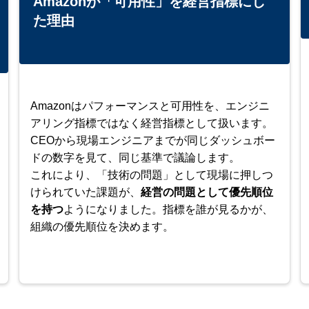
Amazonが「可用性」を経営指標にし
た理由
Amazonはパフォーマンスと可用性を、エンジニ
アリング指標ではなく経営指標として扱います。
CEOから現場エンジニアまでが同じダッシュボー
ドの数字を見て、同じ基準で議論します。
これにより、「技術の問題」として現場に押しつ
けられていた課題が、
経営の問題として優先順位
を持つ
ようになりました。指標を誰が見るかが、
組織の優先順位を決めます。