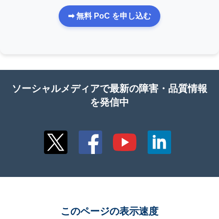
➡ 無料 PoC を申し込む
ソーシャルメディアで最新の障害・品質情報
を発信中
このページの表示速度