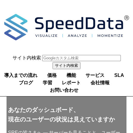
サイト内検索
導入までの流れ
価格
機能
サービス
SLA
ブログ
学習
レポート
会社情報
お問い合わせ
あなたのダッシュボード、
現在のユーザーの状況は見えていますか
SREの皆さまへ ― サーバーを見ることと、ユーザー