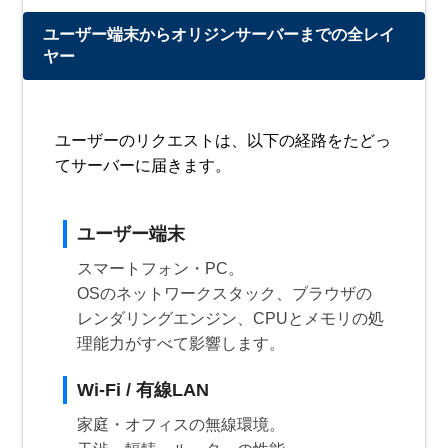
ユーザー端末からオリジンサーバーまでの全レイ
ヤー
ユーザーのリクエストは、以下の経路をたどっ
てサーバーに届きます。
ユーザー端末
スマートフォン・PC。
OSのネットワークスタック、ブラウザの
レンダリングエンジン、CPUとメモリの処
理能力がすべて影響します。
Wi-Fi / 有線LAN
家庭・オフィスの無線環境。