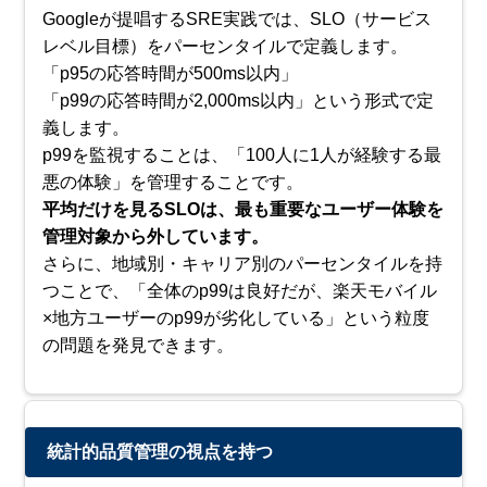
Googleが提唱するSRE実践では、SLO（サービス
レベル目標）をパーセンタイルで定義します。
「p95の応答時間が500ms以内」
「p99の応答時間が2,000ms以内」という形式で定
義します。
p99を監視することは、「100人に1人が経験する最
悪の体験」を管理することです。
平均だけを見るSLOは、最も重要なユーザー体験を
管理対象から外しています。
さらに、地域別・キャリア別のパーセンタイルを持
つことで、「全体のp99は良好だが、楽天モバイル
×地方ユーザーのp99が劣化している」という粒度
の問題を発見できます。
統計的品質管理の視点を持つ