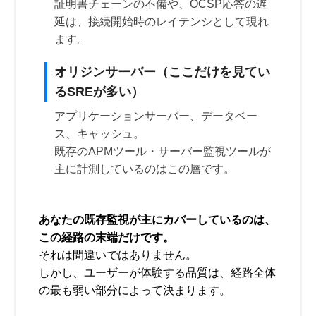
証明書チェーンの不備や、OCSP応答の遅
延は、接続開始時のレイテンシとして現れ
ます。
オリジンサーバー（ここだけを見てい
るSREが多い）
アプリケーションサーバー、データベー
ス、キャッシュ。
既存のAPMツール・サーバー監視ツールが
主に計測しているのはこの層です。
あなたの既存監視が主にカバーしているのは、
この経路の末端だけです。
それは間違いではありません。
しかし、ユーザーが体験する品質は、経路全体
の最も弱い部分によって決まります。