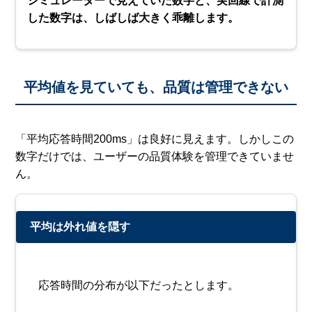
シミュレーターで見えていた数字と、実回線で計測
した数字は、しばしば大きく乖離します。
平均値を見ていても、品質は管理できない
「平均応答時間200ms」は良好に見えます。しかしこの
数字だけでは、ユーザーの品質体験を管理できていませ
ん。
平均は外れ値を隠す
応答時間の分布が以下だったとします。