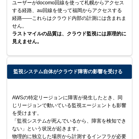
ユーザーがdocomo回線を使って札幌からアクセス
する経路、au回線を使って福岡からアクセスする
経路——これらはクラウド内部の計測には含まれま
せん。
ラストマイルの品質は、クラウド監視には原理的に
見えません。
監視システム自体がクラウド障害の影響を受ける
AWSの特定リージョンに障害が発生したとき、同
じリージョンで動いている監視エージェントも影響
を受けます。
「監視システムが死んでいるから、障害を検知でき
ない」という状況が起きます。
物理的に独立した場所から計測するインフラが必要