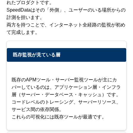
れたプロダクトです。
SpeedDataはその「外側」、ユーザーのいる場所からの
計測を担います。
両方を持つことで、インターネット全経路の監視が初め
て完成します。
既存監視が見ている層
既存のAPMツール・サーバー監視ツールが主にカ
バーしているのは、アプリケーション層・インフラ
層（サーバー・データベース・キャッシュ）です。
コードレベルのトレーシング、サーバーリソース、
サービス間の依存関係。
これらの可視化には既存ツールが最適です。