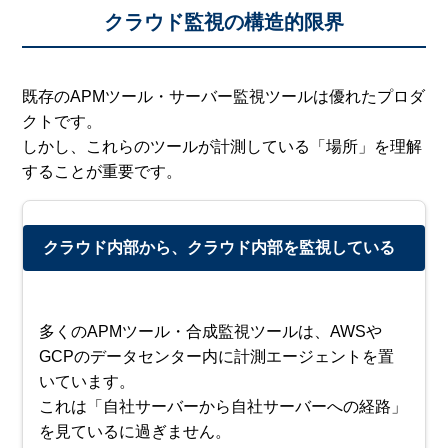
クラウド監視の構造的限界
既存のAPMツール・サーバー監視ツールは優れたプロダ
クトです。
しかし、これらのツールが計測している「場所」を理解
することが重要です。
クラウド内部から、クラウド内部を監視している
多くのAPMツール・合成監視ツールは、AWSや
GCPのデータセンター内に計測エージェントを置
いています。
これは「自社サーバーから自社サーバーへの経路」
を見ているに過ぎません。