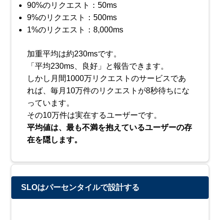
90%のリクエスト：50ms
9%のリクエスト：500ms
1%のリクエスト：8,000ms
加重平均は約230msです。
「平均230ms、良好」と報告できます。
しかし月間1000万リクエストのサービスであ
れば、毎月10万件のリクエストが8秒待ちにな
っています。
その10万件は実在するユーザーです。
平均値は、最も不満を抱えているユーザーの存
在を隠します。
SLOはパーセンタイルで設計する