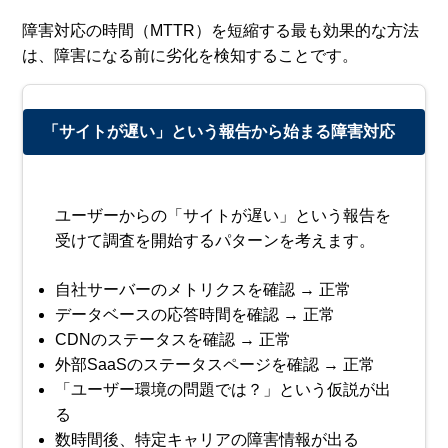
障害対応の時間（MTTR）を短縮する最も効果的な方法
は、障害になる前に劣化を検知することです。
「サイトが遅い」という報告から始まる障害対応
ユーザーからの「サイトが遅い」という報告を
受けて調査を開始するパターンを考えます。
自社サーバーのメトリクスを確認 → 正常
データベースの応答時間を確認 → 正常
CDNのステータスを確認 → 正常
外部SaaSのステータスページを確認 → 正常
「ユーザー環境の問題では？」という仮説が出
る
数時間後、特定キャリアの障害情報が出る