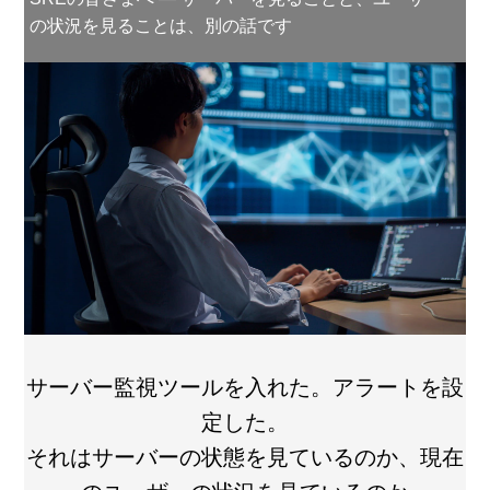
の状況を見ることは、別の話です
サーバー監視ツールを入れた。アラートを設
定した。
それはサーバーの状態を見ているのか、現在