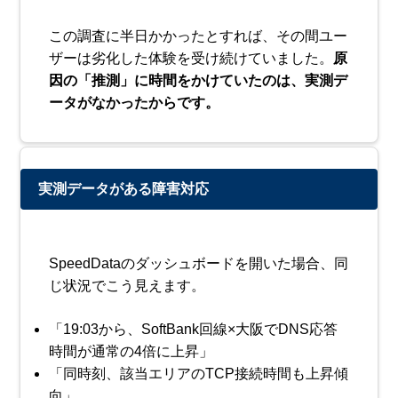
この調査に半日かかったとすれば、その間ユー
ザーは劣化した体験を受け続けていました。
原
因の「推測」に時間をかけていたのは、実測デ
ータがなかったからです。
実測データがある障害対応
SpeedDataのダッシュボードを開いた場合、同
じ状況でこう見えます。
「19:03から、SoftBank回線×大阪でDNS応答
時間が通常の4倍に上昇」
「同時刻、該当エリアのTCP接続時間も上昇傾
向」