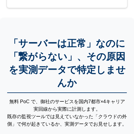
「サーバーは正常」なのに
「繋がらない」、その原因
を実測データで特定しませ
んか
無料 PoC で、御社のサービスを国内7都市×4キャリア
実回線から実際に計測します。
既存の監視ツールでは見えていなかった「クラウドの外
側」で何が起きているか、実測データでお見せします。