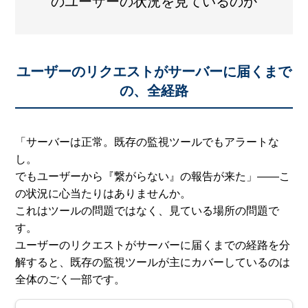
のユーザーの状況を見ているのか
ユーザーのリクエストがサーバーに届くまで
の、全経路
「サーバーは正常。既存の監視ツールでもアラートな
し。
でもユーザーから『繋がらない』の報告が来た」——こ
の状況に心当たりはありませんか。
これはツールの問題ではなく、見ている場所の問題で
す。
ユーザーのリクエストがサーバーに届くまでの経路を分
解すると、既存の監視ツールが主にカバーしているのは
全体のごく一部です。