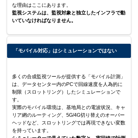
な理由はここにあります。
監視システムは、監視対象と独立したインフラで動
いていなければなりません。
「モバイル対応」はシミュレーションではない
多くの合成監視ツールが提供する「モバイル計測」
は、データセンター内のPCで回線速度を人為的に
制限（スロットリング）したシミュレーションで
す。
実際のモバイル環境は、基地局との電波状況、キャ
リア網のルーティング、5G/4G切り替えのオーバー
ヘッドなど、スロットリングでは再現できない変数
を持っています。