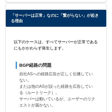
「サーバーは正常」なのに「繋がらない」が起き
る理由
以下のケースは、すべてサーバーが正常である
にもかかわらず発生します。
BGP経路の問題
自社ASへの経路広告が正しく伝播してい
ない。
または他のASが誤った経路を広告してい
る（ルートリーク）。
サーバーは動いているが、ユーザーのリク
エストが届かない。