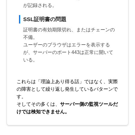
が記録される。
SSL証明書の問題
証明書の有効期限切れ、またはチェーンの
不備。
ユーザーのブラウザはエラーを表示する
が、サーバーのポート443は正常に開いて
いる。
これらは「理論上あり得る話」ではなく、実際
の障害として繰り返し発生しているパターンで
す。
そしてその多くは、
サーバー側の監視ツールだ
けでは検知できません。