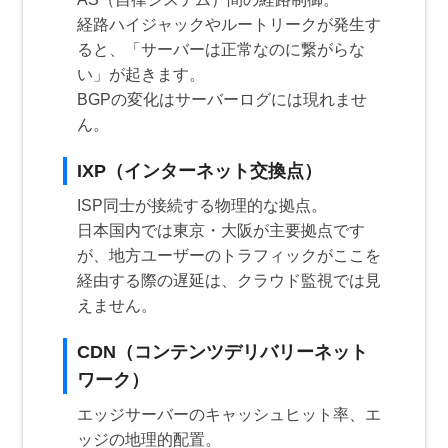
経路ハイジャックやルートリークが発生す
ると、「サーバーは正常なのに繋がらな
い」が起きます。
BGPの変化はサーバーログには現れませ
ん。
IXP（インターネット交換点）
ISP同士が接続する物理的な拠点。
日本国内では東京・大阪が主要拠点です
が、地方ユーザーのトラフィックがここを
経由する際の遅延は、クラウド監視では見
えません。
CDN（コンテンツデリバリーネット
ワーク）
エッジサーバーのキャッシュヒット率、エ
ッジの地理的配置。